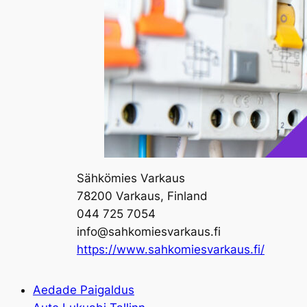
Sähkömies Varkaus
78200 Varkaus, Finland
044 725 7054
info@sahkomiesvarkaus.fi
https://www.sahkomiesvarkaus.fi/
Aedade Paigaldus